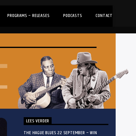
PROGRAMS – RELEASES
PODCASTS
CONTACT
LEES VERDER
THE HAGUE BLUES 22 SEPTEMBER – WIN