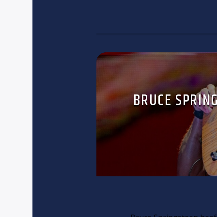
BRUCE SPRIN