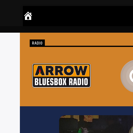
RADIO