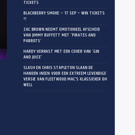
TICKETS
BLACKBERRY SMOKE – 17 SEP – WIN TICKETS
!!
ZAC BROWN NEEMT EMOTIONEEL AFSCHEID
VAN JIMMY BUFFETT MET ‘PIRATES AND
PARROTS’
HARDY VERRAST MET EEN COVER VAN ‘GIN
AND JUICE’
SLASH EN CHRIS STAPLETON SLAAN DE
HANDEN INEEN VOOR EEN EXTREEM LEVENDIGE
VERSIE VAN FLEETWOOD MAC’S KLASSIEKER OH
WELL