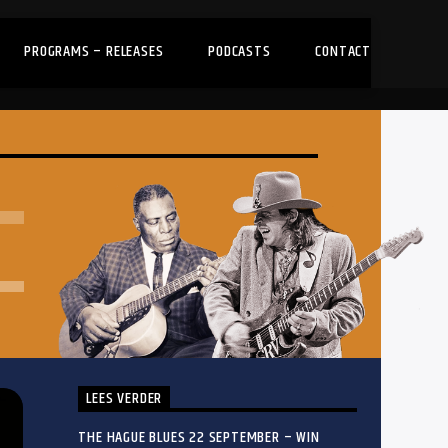
PROGRAMS – RELEASES
PODCASTS
CONTACT
LEES VERDER
THE HAGUE BLUES 22 SEPTEMBER – WIN