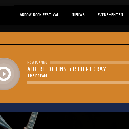
ARROW ROCK FESTIVAL
NIEUWS
EVENEMENTEN
NOW PLAYING
ALBERT COLLINS & ROBERT CRAY
play
THE DREAM