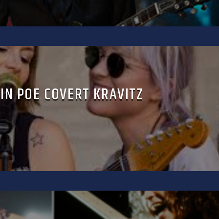
IN POE COVERT KRAVITZ