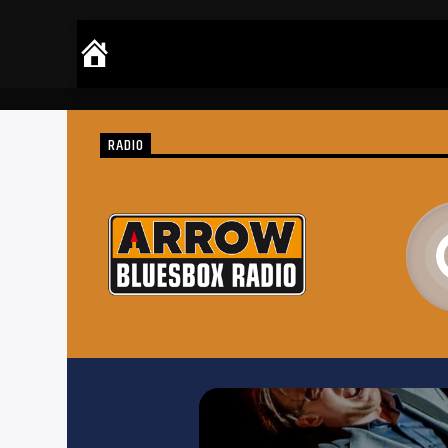
RADIO