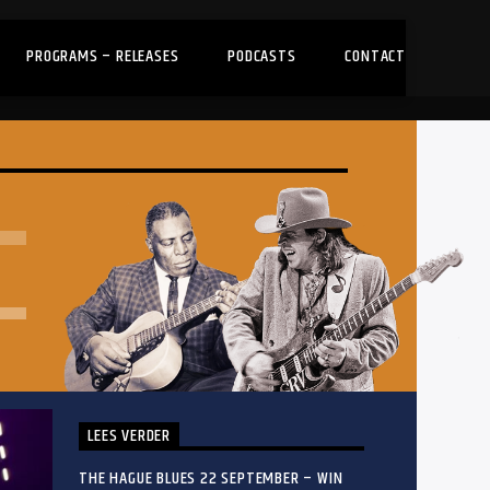
PROGRAMS – RELEASES
PODCASTS
CONTACT
LEES VERDER
THE HAGUE BLUES 22 SEPTEMBER – WIN