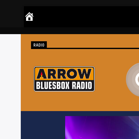
RADIO