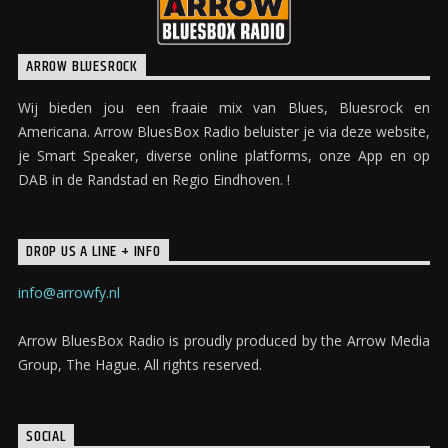
ARROW BLUESROCK
Wij bieden jou een fraaie mix van Blues, Bluesrock en
Americana. Arrow BluesBox Radio beluister je via deze website,
je Smart Speaker, diverse online platforms, onze App en op
DAB in de Randstad en Regio Eindhoven. !
DROP US A LINE + INFO
info@arrowfy.nl
Arrow BluesBox Radio is proudly produced by the Arrow Media
Group, The Hague. All rights reserved.
SOCIAL