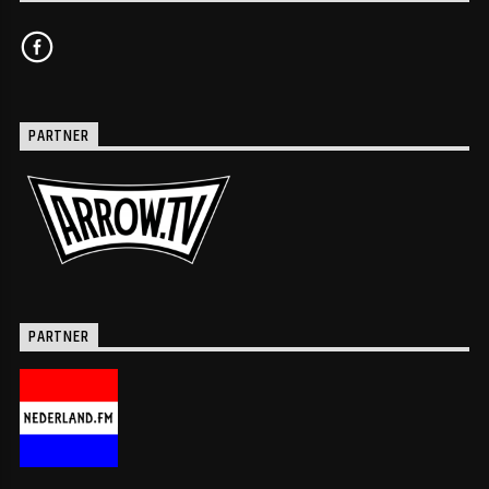
PARTNER
PARTNER