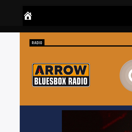
RADIO