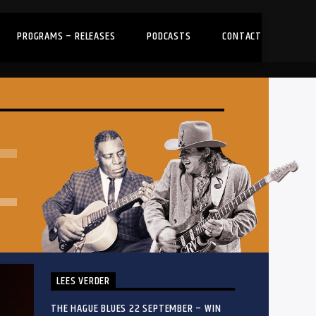
PROGRAMS – RELEASES
PODCASTS
CONTACT
LEES VERDER
THE HAGUE BLUES 22 SEPTEMBER – WIN