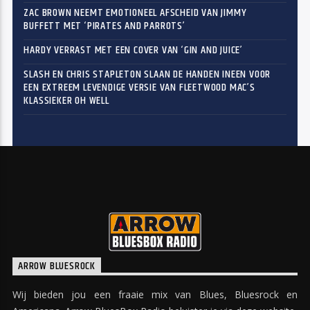
ZAC BROWN NEEMT EMOTIONEEL AFSCHEID VAN JIMMY
BUFFETT MET ‘PIRATES AND PARROTS’
HARDY VERRAST MET EEN COVER VAN ‘GIN AND JUICE’
SLASH EN CHRIS STAPLETON SLAAN DE HANDEN INEEN VOOR
EEN EXTREEM LEVENDIGE VERSIE VAN FLEETWOOD MAC’S
KLASSIEKER OH WELL
ARROW BLUESROCK
Wij bieden jou een fraaie mix van Blues, Bluesrock en