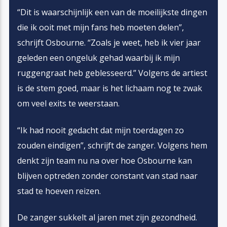
“Dit is waarschijnlijk een van de moeilijkste dingen
die ik ooit met mijn fans heb moeten delen”,
schrijft Osbourne. “Zoals je weet, heb ik vier jaar
geleden een ongeluk gehad waarbij ik mijn
ruggengraat heb geblesseerd.” Volgens de artiest
is de stem goed, maar is het lichaam nog te zwak
om veel exits te weerstaan.
“Ik had nooit gedacht dat mijn toerdagen zo
zouden eindigen”, schrijft de zanger. Volgens hem
denkt zijn team nu na over hoe Osbourne kan
blijven optreden zonder constant van stad naar
stad te hoeven reizen.
De zanger sukkelt al jaren met zijn gezondheid.