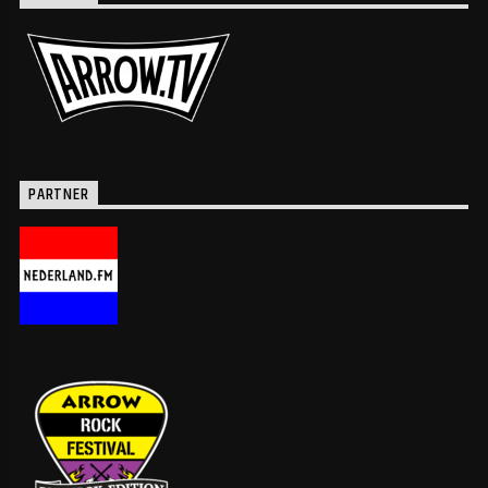
PARTNER