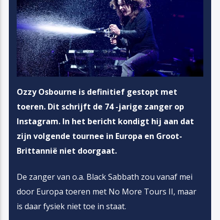
Ozzy Osbourne is definitief gestopt met
toeren. Dit schrijft de 74 -jarige zanger op
Instagram. In het bericht kondigt hij aan dat
zijn volgende tournee in Europa en Groot-
Brittannië niet doorgaat.
De zanger van o.a. Black Sabbath zou vanaf mei
door Europa toeren met No More Tours II, maar
is daar fysiek niet toe in staat.