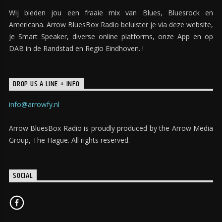
Wij bieden jou een fraaie mix van Blues, Bluesrock en
Americana. Arrow BluesBox Radio beluister je via deze website,
je Smart Speaker, diverse online platforms, onze App en op
DAB in de Randstad en Regio Eindhoven. !
DROP US A LINE + INFO
info@arrowfy.nl
Arrow BluesBox Radio is proudly produced by the Arrow Media
Group, The Hague. All rights reserved.
SOCIAL