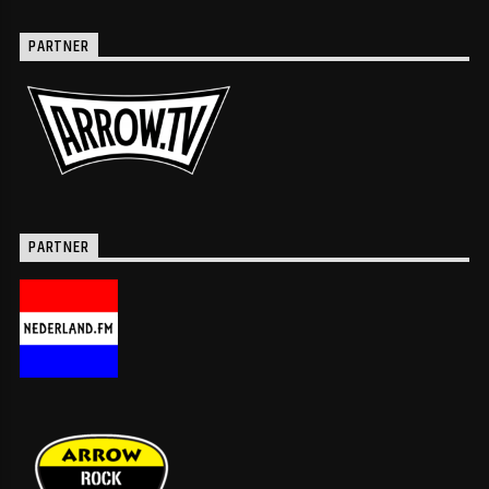
PARTNER
PARTNER