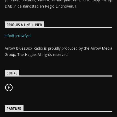
DAB in de Randstad en Regio Eindhoven. !
DROP US A LINE + INFO
info@arrowfy.nl
Arrow BluesBox Radio is proudly produced by the Arrow Media
Group, The Hague. All rights reserved.
SOCIAL
PARTNER