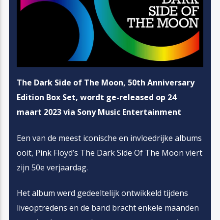
The Dark Side of The Moon, 50th Anniversary
Edition Box Set, wordt ge-released op 24
maart 2023 via Sony Music Entertainment
Een van de meest iconische en invloedrijke albums
ooit, Pink Floyd’s The Dark Side Of The Moon viert
zijn 50e verjaardag.
Het album werd gedeeltelijk ontwikkeld tijdens
liveoptredens en de band bracht enkele maanden