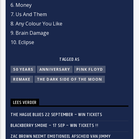
6. Money
7. Us And Them
8. Any Colour You Like
9. Brain Damage
10. Eclipse
TAGGED AS
50 YEARS
ANNIVERSARY
PINK FLOYD
REMAKE
THE DARK SIDE OF THE MOON
LEES VERDER
THE HAGUE BLUES 22 SEPTEMBER – WIN TICKETS
BLACKBERRY SMOKE – 17 SEP – WIN TICKETS !!
ZAC BROWN NEEMT EMOTIONEEL AFSCHEID VAN JIMMY