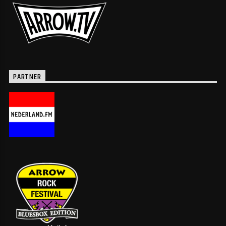
PARTNER