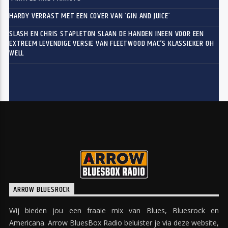
HARDY VERRAST MET EEN COVER VAN ‘GIN AND JUICE’
SLASH EN CHRIS STAPLETON SLAAN DE HANDEN INEEN VOOR EEN
EXTREEM LEVENDIGE VERSIE VAN FLEETWOOD MAC’S KLASSIEKER OH
WELL
ARROW BLUESROCK
Wij bieden jou een fraaie mix van Blues, Bluesrock en
Americana. Arrow BluesBox Radio beluister je via deze website,