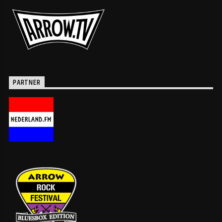
PARTNER