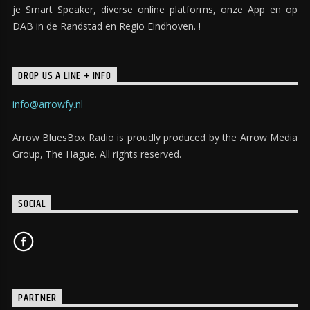
je Smart Speaker, diverse online platforms, onze App en op
DAB in de Randstad en Regio Eindhoven. !
DROP US A LINE + INFO
info@arrowfy.nl
Arrow BluesBox Radio is proudly produced by the Arrow Media
Group, The Hague. All rights reserved.
SOCIAL
PARTNER