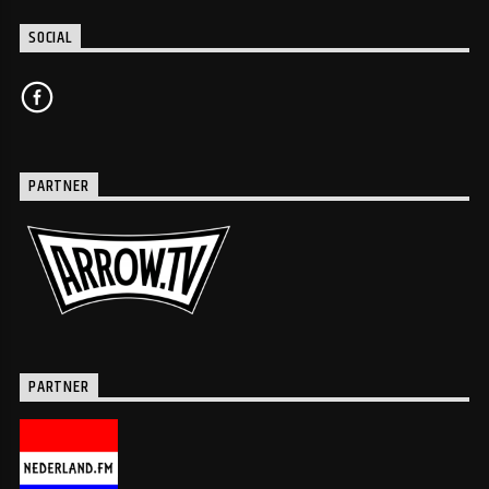
SOCIAL
PARTNER
PARTNER