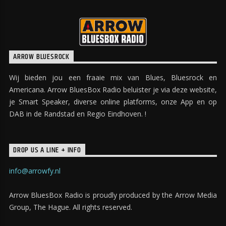
ARROW BLUESROCK
Wij bieden jou een fraaie mix van Blues, Bluesrock en
Americana. Arrow BluesBox Radio beluister je via deze website,
je Smart Speaker, diverse online platforms, onze App en op
DAB in de Randstad en Regio Eindhoven. !
DROP US A LINE + INFO
info@arrowfy.nl
Arrow BluesBox Radio is proudly produced by the Arrow Media
Group, The Hague. All rights reserved.