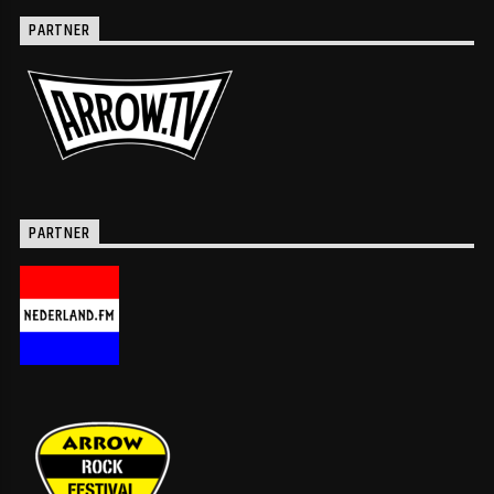
PARTNER
PARTNER