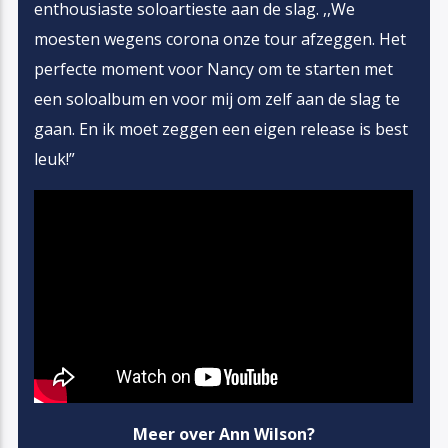
enthousiaste soloartieste aan de slag. ,,We
moesten wegens corona onze tour afzeggen. Het
perfecte moment voor Nancy om te starten met
een soloalbum en voor mij om zelf aan de slag te
gaan. En ik moet zeggen een eigen release is best
leuk!”
Meer over Ann Wilson?