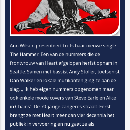
Ann Wilson presenteert trots haar nieuwe single
The Hammer. Een van de nummers die de
frontvrouw van Heart afgelopen herfst opnam in
Seattle. Samen met bassist Andy Stoller, toetsenist
Dan Walker en lokale muzikanten ging ze aan de
slag. ,, Ik heb eigen nummers opgenomen maar
ook enkele mooie covers van Steve Earle en Alice
in Chains”. De 70-jarige zangeres straalt. Eerst
brengt ze met Heart meer dan vier decennia het
publiek in vervoering en nu gaat ze als