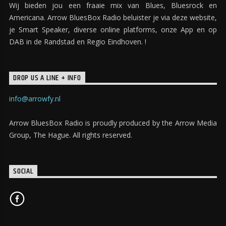
Wij bieden jou een fraaie mix van Blues, Bluesrock en
Americana. Arrow BluesBox Radio beluister je via deze website,
je Smart Speaker, diverse online platforms, onze App en op
DAB in de Randstad en Regio Eindhoven. !
DROP US A LINE + INFO
info@arrowfy.nl
Arrow BluesBox Radio is proudly produced by the Arrow Media
Group, The Hague. All rights reserved.
SOCIAL