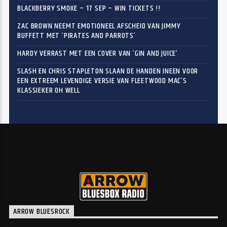
BLACKBERRY SMOKE – 17 SEP – WIN TICKETS !!
ZAC BROWN NEEMT EMOTIONEEL AFSCHEID VAN JIMMY
BUFFETT MET ‘PIRATES AND PARROTS’
HARDY VERRAST MET EEN COVER VAN ‘GIN AND JUICE’
SLASH EN CHRIS STAPLETON SLAAN DE HANDEN INEEN VOOR
EEN EXTREEM LEVENDIGE VERSIE VAN FLEETWOOD MAC’S
KLASSIEKER OH WELL
ARROW BLUESROCK