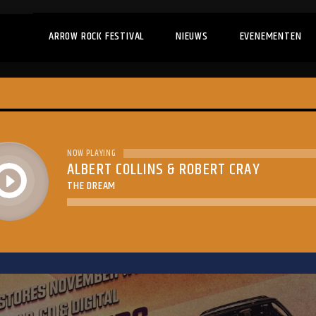
ARROW ROCK FESTIVAL
NIEUWS
EVENEMENTEN
NOW PLAYING
ALBERT COLLINS & ROBERT CRAY
play
THE DREAM