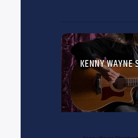
KENNY WAYNE 