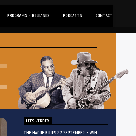
PROGRAMS – RELEASES
PODCASTS
CONTACT
LEES VERDER
THE HAGUE BLUES 22 SEPTEMBER – WIN