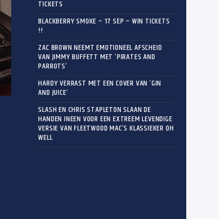
TICKETS
BLACKBERRY SMOKE – 17 SEP – WIN TICKETS
!!
ZAC BROWN NEEMT EMOTIONEEL AFSCHEID
VAN JIMMY BUFFETT MET ‘PIRATES AND
PARROTS’
HARDY VERRAST MET EEN COVER VAN ‘GIN
AND JUICE’
SLASH EN CHRIS STAPLETON SLAAN DE
HANDEN INEEN VOOR EEN EXTREEM LEVENDIGE
VERSIE VAN FLEETWOOD MAC’S KLASSIEKER OH
WELL