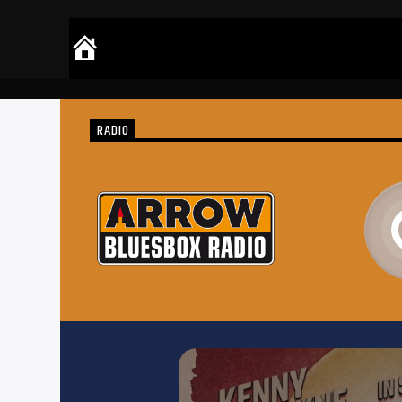
RADIO