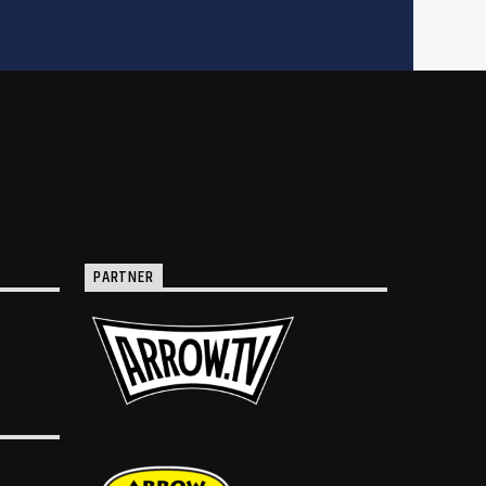
PARTNER