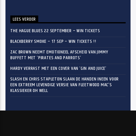
LEES VERDER
THE HAGUE BLUES 22 SEPTEMBER – WIN TICKETS
BLACKBERRY SMOKE – 17 SEP – WIN TICKETS !!
ZAC BROWN NEEMT EMOTIONEEL AFSCHEID VAN JIMMY
BUFFETT MET ‘PIRATES AND PARROTS’
HARDY VERRAST MET EEN COVER VAN ‘GIN AND JUICE’
SLASH EN CHRIS STAPLETON SLAAN DE HANDEN INEEN VOOR
EEN EXTREEM LEVENDIGE VERSIE VAN FLEETWOOD MAC’S
KLASSIEKER OH WELL