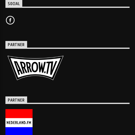
SOCIAL
PARTNER
PARTNER