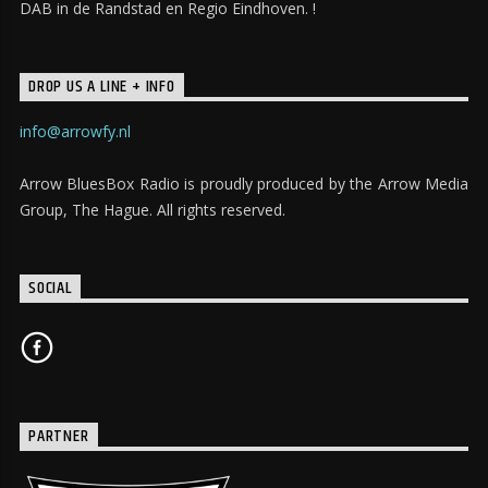
DAB in de Randstad en Regio Eindhoven. !
DROP US A LINE + INFO
info@arrowfy.nl
Arrow BluesBox Radio is proudly produced by the Arrow Media
Group, The Hague. All rights reserved.
SOCIAL
PARTNER