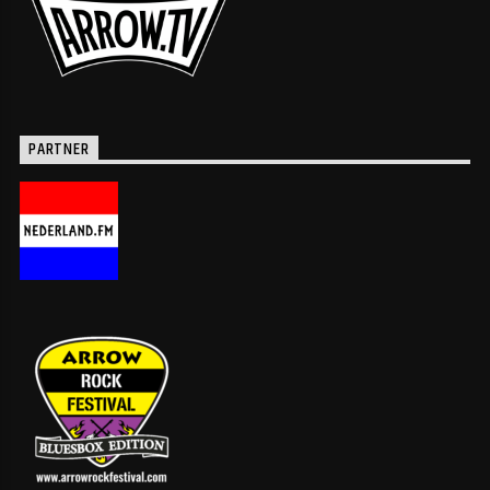
PARTNER