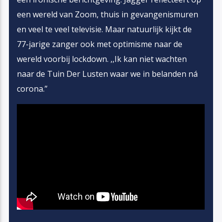
een wereld van Zoom, thuis in gevangenismuren
en veel te veel televisie. Maar natuurlijk kijkt de
77-jarige zanger ook met optimisme naar de
wereld voorbij lockdown. ,,Ik kan niet wachten
naar de Tuin Der Lusten waar we in belanden ná
corona.”