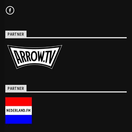
PARTNER
PARTNER