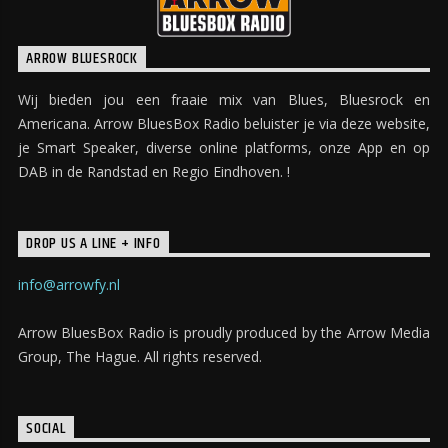
ARROW BLUESROCK
Wij bieden jou een fraaie mix van Blues, Bluesrock en
Americana. Arrow BluesBox Radio beluister je via deze website,
je Smart Speaker, diverse online platforms, onze App en op
DAB in de Randstad en Regio Eindhoven. !
DROP US A LINE + INFO
info@arrowfy.nl
Arrow BluesBox Radio is proudly produced by the Arrow Media
Group, The Hague. All rights reserved.
SOCIAL