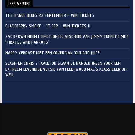
LEES VERDER
THE HAGUE BLUES 22 SEPTEMBER – WIN TICKETS
BLACKBERRY SMOKE – 17 SEP – WIN TICKETS !!
ZAC BROWN NEEMT EMOTIONEEL AFSCHEID VAN JIMMY BUFFETT MET
‘PIRATES AND PARROTS’
HARDY VERRAST MET EEN COVER VAN ‘GIN AND JUICE’
SLASH EN CHRIS STAPLETON SLAAN DE HANDEN INEEN VOOR EEN
EXTREEM LEVENDIGE VERSIE VAN FLEETWOOD MAC’S KLASSIEKER OH
WELL