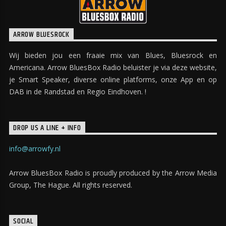
ARROW BLUESROCK
Wij bieden jou een fraaie mix van Blues, Bluesrock en
Americana. Arrow BluesBox Radio beluister je via deze website,
je Smart Speaker, diverse online platforms, onze App en op
DAB in de Randstad en Regio Eindhoven. !
DROP US A LINE + INFO
info@arrowfy.nl
Arrow BluesBox Radio is proudly produced by the Arrow Media
Group, The Hague. All rights reserved.
SOCIAL