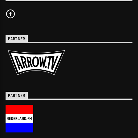
PARTNER
PARTNER