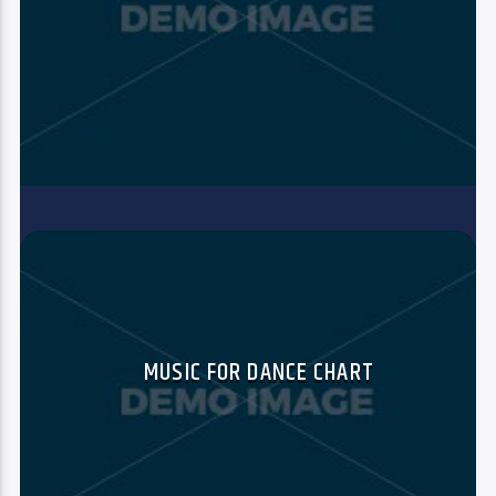
MUSIC FOR DANCE CHART