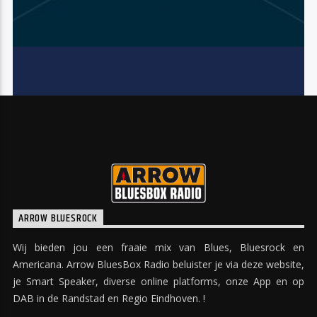
ARROW BLUESROCK
Wij bieden jou een fraaie mix van Blues, Bluesrock en
Americana. Arrow BluesBox Radio beluister je via deze website,
je Smart Speaker, diverse online platforms, onze App en op
DAB in de Randstad en Regio Eindhoven. !