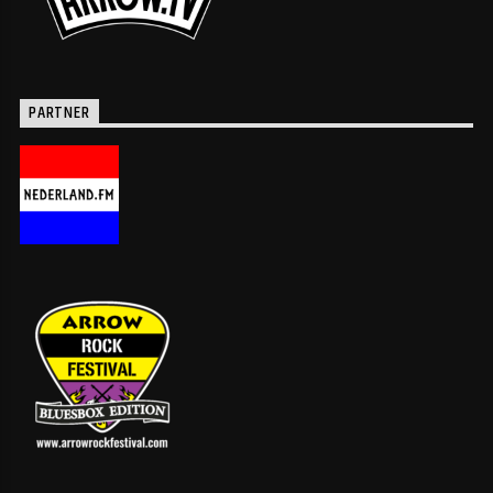
PARTNER