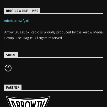
DROP US A LINE + INFO
info@arrowfy.nl
Arrow BluesBox Radio is proudly produced by the Arrow Media
Group, The Hague. All rights reserved.
SOCIAL
PARTNER