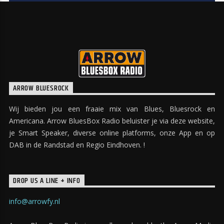
ARROW BLUESROCK
Wij bieden jou een fraaie mix van Blues, Bluesrock en
Americana. Arrow BluesBox Radio beluister je via deze website,
je Smart Speaker, diverse online platforms, onze App en op
DAB in de Randstad en Regio Eindhoven. !
DROP US A LINE + INFO
info@arrowfy.nl