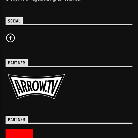
SOCIAL
PARTNER
PARTNER