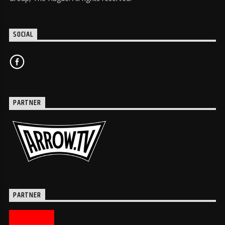
SOCIAL
PARTNER
PARTNER