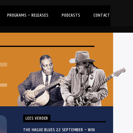
PROGRAMS – RELEASES
PODCASTS
CONTACT
LEES VERDER
THE HAGUE BLUES 22 SEPTEMBER – WIN