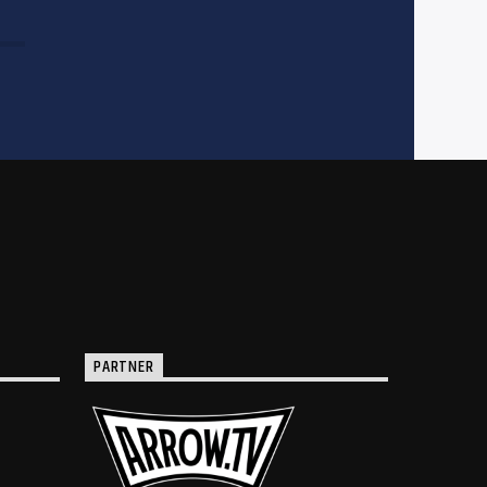
PARTNER