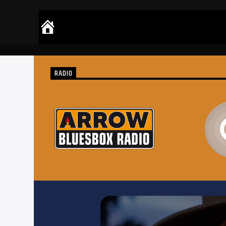
RADIO