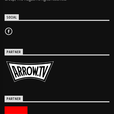
SOCIAL
PARTNER
PARTNER