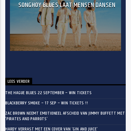
SONGHOY BLUES LAAT MENSEN DANSEN
LEES VERDER
THE HAGUE BLUES 22 SEPTEMBER – WIN TICKETS
BLACKBERRY SMOKE – 17 SEP – WIN TICKETS !!
ZAC BROWN NEEMT EMOTIONEEL AFSCHEID VAN JIMMY BUFFETT MET
‘PIRATES AND PARROTS’
HARDY VERRAST MET EEN COVER VAN ‘GIN AND JUICE’