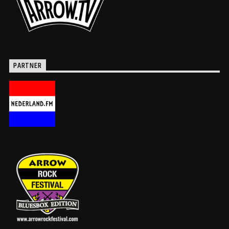
PARTNER