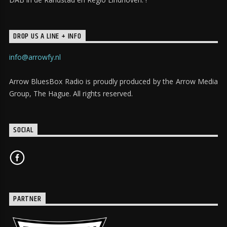
DROP US A LINE + INFO
info@arrowfy.nl
Arrow BluesBox Radio is proudly produced by the Arrow Media
Group, The Hague. All rights reserved.
SOCIAL
PARTNER