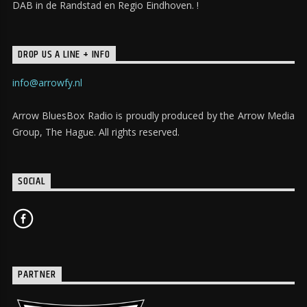
DAB in de Randstad en Regio Eindhoven. !
DROP US A LINE + INFO
info@arrowfy.nl
Arrow BluesBox Radio is proudly produced by the Arrow Media
Group, The Hague. All rights reserved.
SOCIAL
PARTNER