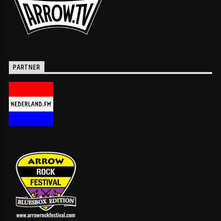
PARTNER