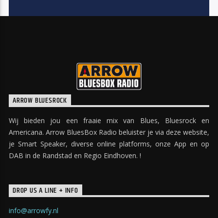
ARROW BLUESROCK
Wij bieden jou een fraaie mix van Blues, Bluesrock en
Americana. Arrow BluesBox Radio beluister je via deze website,
je Smart Speaker, diverse online platforms, onze App en op
DAB in de Randstad en Regio Eindhoven. !
DROP US A LINE + INFO
info@arrowfy.nl