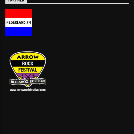
PARTNER