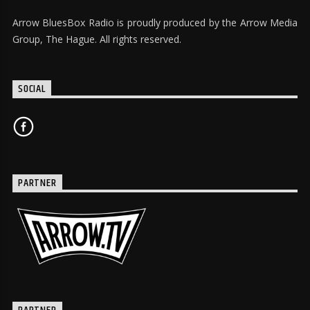
Arrow BluesBox Radio is proudly produced by the Arrow Media
Group, The Hague. All rights reserved.
SOCIAL
PARTNER