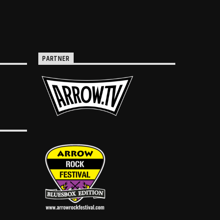
PARTNER