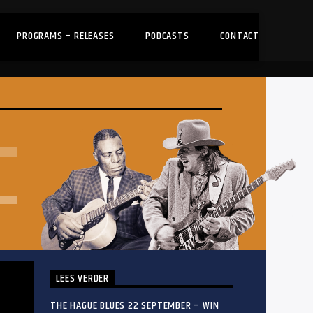
PROGRAMS – RELEASES
PODCASTS
CONTACT
LEES VERDER
THE HAGUE BLUES 22 SEPTEMBER – WIN