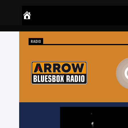
RADIO