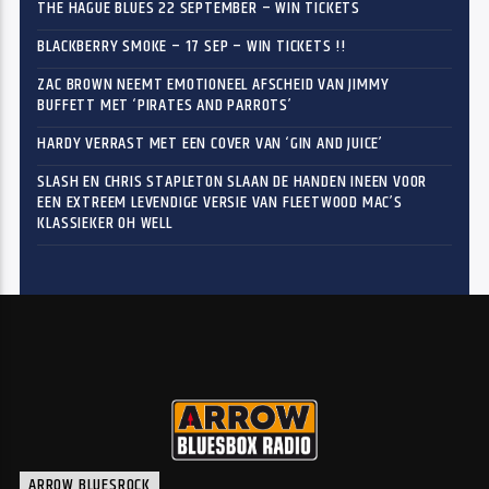
THE HAGUE BLUES 22 SEPTEMBER – WIN TICKETS
BLACKBERRY SMOKE – 17 SEP – WIN TICKETS !!
ZAC BROWN NEEMT EMOTIONEEL AFSCHEID VAN JIMMY
BUFFETT MET ‘PIRATES AND PARROTS’
HARDY VERRAST MET EEN COVER VAN ‘GIN AND JUICE’
SLASH EN CHRIS STAPLETON SLAAN DE HANDEN INEEN VOOR
EEN EXTREEM LEVENDIGE VERSIE VAN FLEETWOOD MAC’S
KLASSIEKER OH WELL
ARROW BLUESROCK