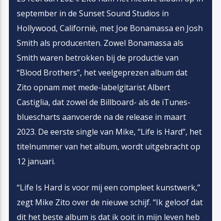
september in de Sunset Sound Studios in
Hollywood, Californië, met Joe Bonamassa en Josh
Smith als producenten. Zowel Bonamassa als
Smith waren betrokken bij de productie van
“Blood Brothers”, het veelgeprezen album dat
Zito opnam met mede-labelgitarist Albert
Castiglia, dat zowel de Billboard- als de iTunes-
bluescharts aanvoerde na de release in maart
2023. De eerste single van Mike, “Life is Hard”, het
titelnummer van het album, wordt uitgebracht op
12 januari.
“Life Is Hard is voor mij een compleet kunstwerk,”
zegt Mike Zito over de nieuwe schijf. “Ik geloof dat
dit het beste album is dat ik ooit in mijn leven heb