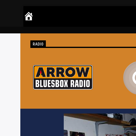
RADIO