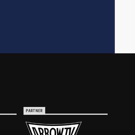
PARTNER