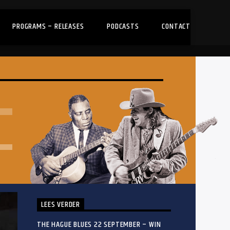
PROGRAMS – RELEASES
PODCASTS
CONTACT
LEES VERDER
THE HAGUE BLUES 22 SEPTEMBER – WIN