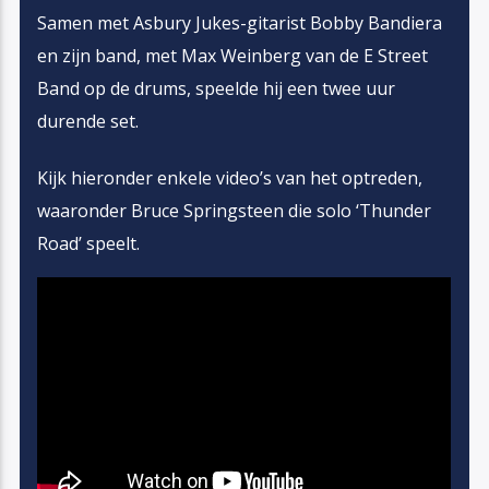
Samen met Asbury Jukes-gitarist Bobby Bandiera
en zijn band, met Max Weinberg van de E Street
Band op de drums, speelde hij een twee uur
durende set.
Kijk hieronder enkele video’s van het optreden,
waaronder Bruce Springsteen die solo ‘Thunder
Road’ speelt.