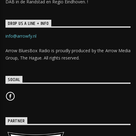
DAB in de Randstad en Regio Eindhoven. !
DROP US A LINE + INFO
info@arrowfy.nl
Arrow BluesBox Radio is proudly produced by the Arrow Media
Group, The Hague. All rights reserved.
SOCIAL
PARTNER