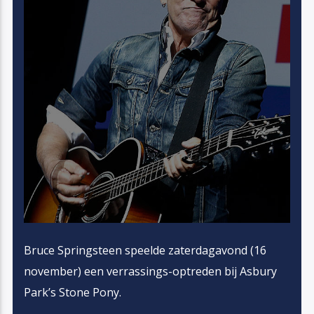
Bruce Springsteen speelde zaterdagavond (16
november) een verrassings-optreden bij Asbury
Park’s Stone Pony.