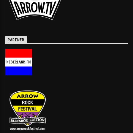
PARTNER