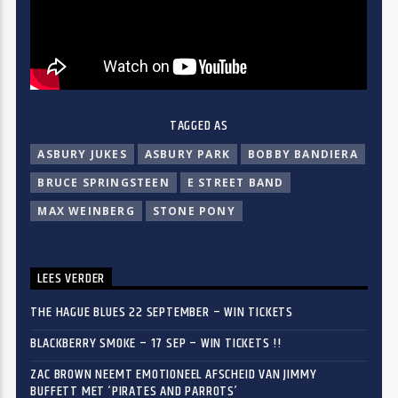
TAGGED AS
ASBURY JUKES
ASBURY PARK
BOBBY BANDIERA
BRUCE SPRINGSTEEN
E STREET BAND
MAX WEINBERG
STONE PONY
LEES VERDER
THE HAGUE BLUES 22 SEPTEMBER – WIN TICKETS
BLACKBERRY SMOKE – 17 SEP – WIN TICKETS !!
ZAC BROWN NEEMT EMOTIONEEL AFSCHEID VAN JIMMY
BUFFETT MET ‘PIRATES AND PARROTS’