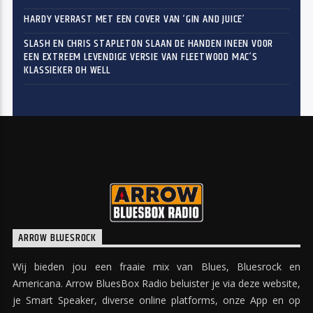
HARDY VERRAST MET EEN COVER VAN ‘GIN AND JUICE’
SLASH EN CHRIS STAPLETON SLAAN DE HANDEN INEEN VOOR
EEN EXTREEM LEVENDIGE VERSIE VAN FLEETWOOD MAC’S
KLASSIEKER OH WELL
ARROW BLUESROCK
Wij bieden jou een fraaie mix van Blues, Bluesrock en
Americana. Arrow BluesBox Radio beluister je via deze website,
je Smart Speaker, diverse online platforms, onze App en op