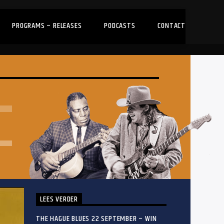
PROGRAMS – RELEASES
PODCASTS
CONTACT
LEES VERDER
THE HAGUE BLUES 22 SEPTEMBER – WIN