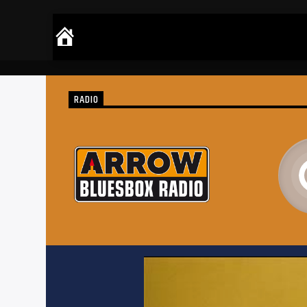
RADIO